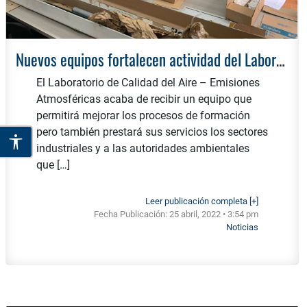
Nuevos equipos fortalecen actividad del Laboratorio de Calidad del Aire
El Laboratorio de Calidad del Aire – Emisiones
Atmosféricas acaba de recibir un equipo que
permitirá mejorar los procesos de formación
pero también prestará sus servicios los sectores
industriales y a las autoridades ambientales
que […]
Leer publicación completa [+]
Fecha Publicación:
25 abril, 2022 • 3:54 pm
Noticias