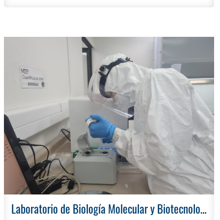
Laboratorio de Biología Molecular y Biotecnología