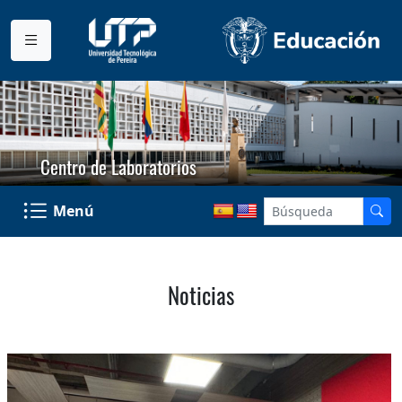
Centro de Laboratorios
Menú
Noticias