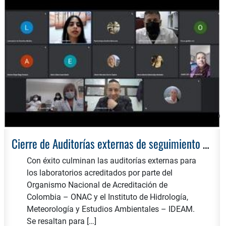
Cierre de Auditorías externas de seguimiento y renovación de la acreditación de laboratorios
Con éxito culminan las auditorías externas para
los laboratorios acreditados por parte del
Organismo Nacional de Acreditación de
Colombia – ONAC y el Instituto de Hidrología,
Meteorología y Estudios Ambientales – IDEAM.
Se resaltan para […]