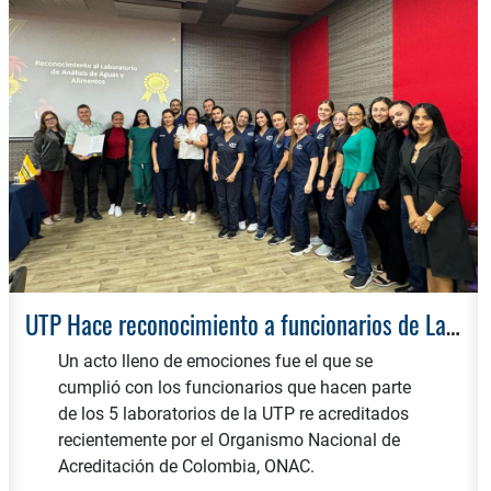
UTP Hace reconocimiento a funcionarios de Laboratorios Acreditados
Un acto lleno de emociones fue el que se
cumplió con los funcionarios que hacen parte
de los 5 laboratorios de la UTP re acreditados
recientemente por el Organismo Nacional de
Acreditación de Colombia, ONAC.